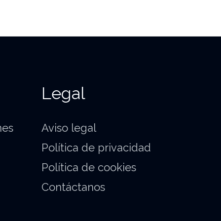
Legal
nes
Aviso legal
Política de privacidad
Política de cookies
Contáctanos