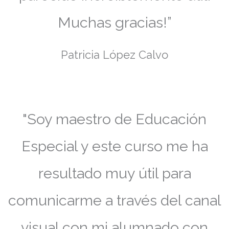
Muchas gracias!”
Patricia López Calvo
"Soy maestro de Educación
Especial y este curso me ha
resultado muy útil para
comunicarme a través del canal
visual con mi alumnado con