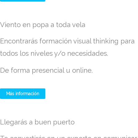
Viento en popa a toda vela
Encontrarás formación visual thinking para
todos los niveles y/o necesidades.
De forma presencial u online.
Más información
Llegarás a buen puerto