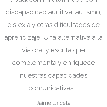
discapacidad auditiva, autismo,
dislexia y otras dificultades de
aprendizaje. Una alternativa a la
vía oral y escrita que
complementa y enriquece
nuestras capacidades
comunicativas. "
Jaime Unceta