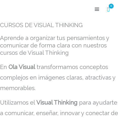
Ir
al
CURSOS DE VISUAL THINKING
contenido
Aprende a organizar tus pensamientos y
comunicar de forma clara con nuestros
cursos de Visual Thinking
En
Ola Visual
transformamos conceptos
complejos en imágenes claras, atractivas y
memorables.
Utilizamos el
Visual Thinking
para ayudarte
a comunicar, enseñar, innovar y conectar de