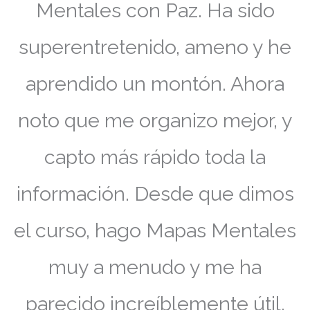
Mentales con Paz. Ha sido
superentretenido, ameno y he
aprendido un montón. Ahora
noto que me organizo mejor, y
capto más rápido toda la
información. Desde que dimos
el curso, hago Mapas Mentales
muy a menudo y me ha
parecido increíblemente útil.