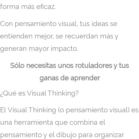
forma más eficaz.
Con pensamiento visual, tus ideas se
entienden mejor, se recuerdan más y
generan mayor impacto.
Sólo necesitas unos rotuladores y tus
ganas de aprender
¿Qué es Visual Thinking?
El Visual Thinking (o pensamiento visual) es
una herramienta que combina el
pensamiento y el dibujo para organizar