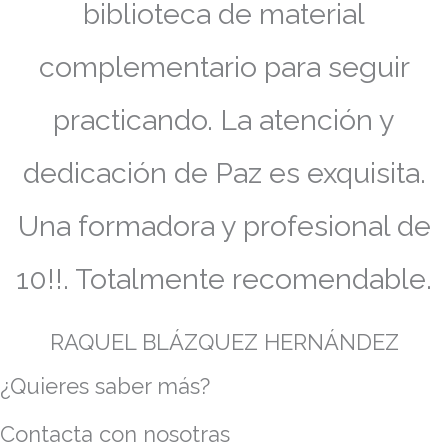
biblioteca de material
complementario para seguir
practicando. La atención y
dedicación de Paz es exquisita.
Una formadora y profesional de
10!!. Totalmente recomendable.
RAQUEL BLÁZQUEZ HERNÁNDEZ
¿Quieres saber más?
Contacta con nosotras