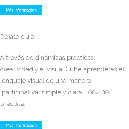
Más información
Déjate guiar
A través de dinámicas prácticas,
creatividad y el Visual Cube aprenderás el
lenguaje visual de una manera
participativa, simple y clara, 100×100
práctica.
Más información