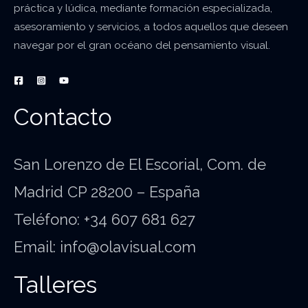
práctica y lúdica, mediante formación especializada,
asesoramiento y servicios, a todos aquellos que deseen
navegar por el gran océano del pensamiento visual.
Contacto
San Lorenzo de El Escorial, Com. de
Madrid CP 28200 – España
Teléfono: +34 607 681 627
Email: info@olavisual.com
Talleres