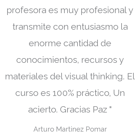
profesora es muy profesional y
transmite con entusiasmo la
enorme cantidad de
conocimientos, recursos y
materiales del visual thinking. El
curso es 100% práctico, Un
acierto. Gracias Paz "
Arturo Martinez Pomar