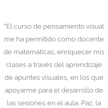
"El curso de pensamiento visual
me ha permitido como docente
de matemáticas, enriquecer mis
clases a través del aprendizaje
de apuntes visuales, en los que
apoyarme para el desarrollo de
las sesiones en el aula. Paz, la