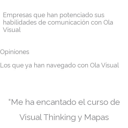
Empresas que han potenciado sus
habilidades de comunicación con Ola
Visual
Opiniones
Los que ya han navegado con Ola Visual
“Me ha encantado el curso de
Visual Thinking y Mapas