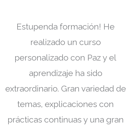
Estupenda formación! He
realizado un curso
personalizado con Paz y el
aprendizaje ha sido
extraordinario. Gran variedad de
temas, explicaciones con
prácticas continuas y una gran