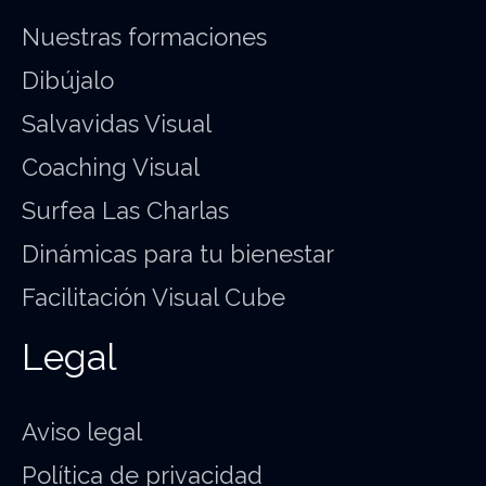
Nuestras formaciones
Dibújalo
Salvavidas Visual
Coaching Visual
Surfea Las Charlas
Dinámicas para tu bienestar
Facilitación Visual Cube
Legal
Aviso legal
Política de privacidad