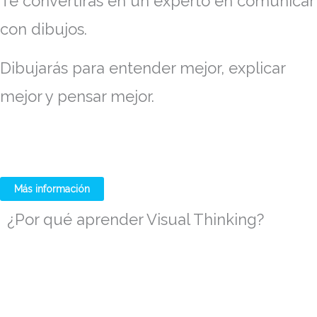
Te convertirás en un experto en comunicar
con dibujos.
Dibujarás para entender mejor, explicar
mejor y pensar mejor.
Más información
¿Por qué aprender Visual Thinking?