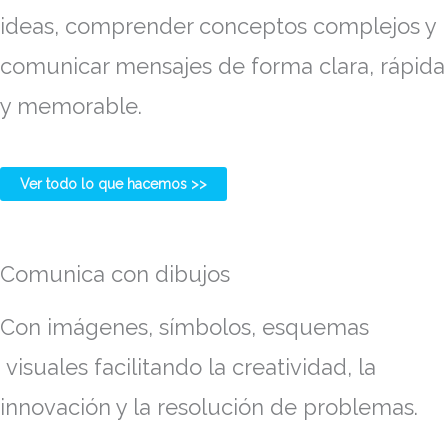
ideas, comprender conceptos complejos y
comunicar mensajes de forma clara, rápida
y memorable.
Ver todo lo que hacemos >>
Comunica con dibujos
Con imágenes, símbolos, esquemas
visuales facilitando la creatividad, la
innovación y la resolución de problemas.