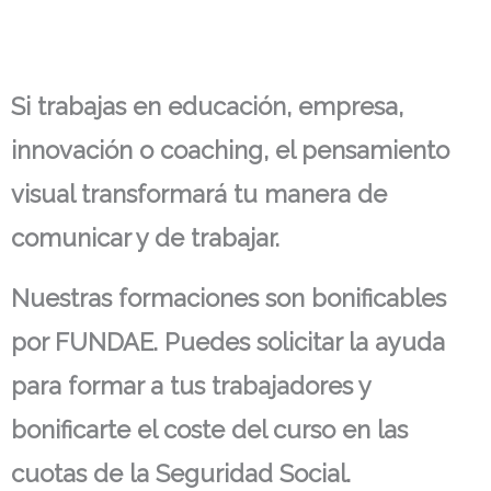
Si trabajas en educación, empresa,
innovación o coaching, el pensamiento
visual transformará tu manera de
comunicar y de trabajar.
Nuestras formaciones son bonificables
por FUNDAE. Puedes solicitar la ayuda
para formar a tus trabajadores y
bonificarte el coste del curso en las
cuotas de la Seguridad Social.