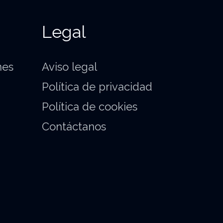
Legal
nes
Aviso legal
Política de privacidad
Política de cookies
Contáctanos