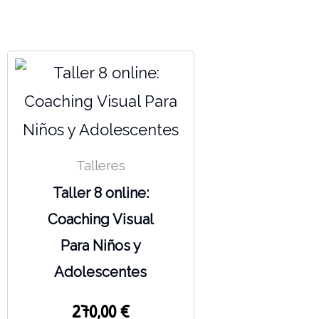
Talleres
Taller 8 online:
Coaching Visual
Para Niños y
Adolescentes
270,00
€