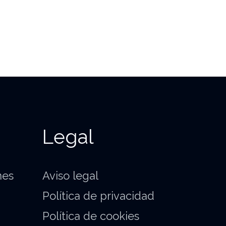
Legal
nes
Aviso legal
Política de privacidad
Política de cookies